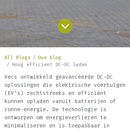
All Blogs
Our blog
Hoog efficient DC-DC laden
Vecs ontwikkeld geavanceerde DC-DC
oplossingen die elektrische voertuigen
(EV's) rechtstreeks en efficiënt
kunnen opladen vanuit batterijen of
zonne-energie. De technologie is
ontworpen om energieverliezen te
minimaliseren en is toepasbaar in