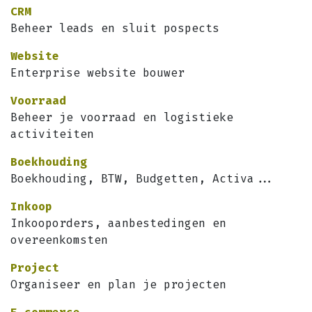
CRM
Beheer leads en sluit pospects
Website
Enterprise website bouwer
Voorraad
Beheer je voorraad en logistieke
activiteiten
Boekhouding
Boekhouding, BTW, Budgetten, Activa...
Inkoop
Inkooporders, aanbestedingen en
overeenkomsten
Project
Organiseer en plan je projecten