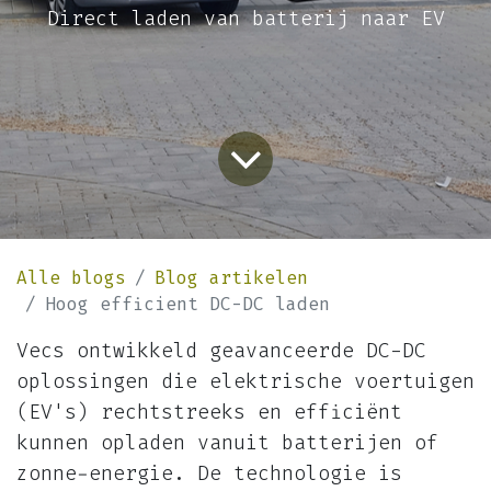
Direct laden van batterij naar EV
Alle blogs
Blog artikelen
Hoog efficient DC-DC laden
Vecs ontwikkeld geavanceerde DC-DC
oplossingen die elektrische voertuigen
(EV's) rechtstreeks en efficiënt
kunnen opladen vanuit batterijen of
zonne-energie. De technologie is