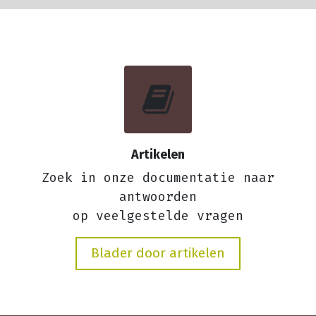
Artikelen
Zoek in onze documentatie naar
antwoorden
op veelgestelde vragen
Blader door artikelen